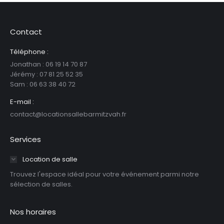
Contact
Téléphone :
Jonathan : 06 19 14 70 87
Jérémy : 07 81 25 52 35
Sam : ‪06 63 38 40 72‬
E-mail :
contact@locationsallebarmitzvah.fr
Services
Location de salle
Trouvez l'espace idéal pour votre événement parmi notre
sélection de salles.
Nos horaires