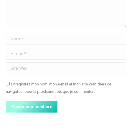
Nom *
E-mail *
Site Web
Enregistrez mon nom, mon e-mail et mon site Web dans ce
navigateur pour la prochaine fois que je commenterai.
Poster commentaire