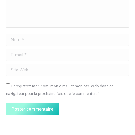
Nom *
E-mail *
Site Web
Enregistrez mon nom, mon e-mail et mon site Web dans ce
navigateur pour la prochaine fois que je commenterai.
Poster commentaire