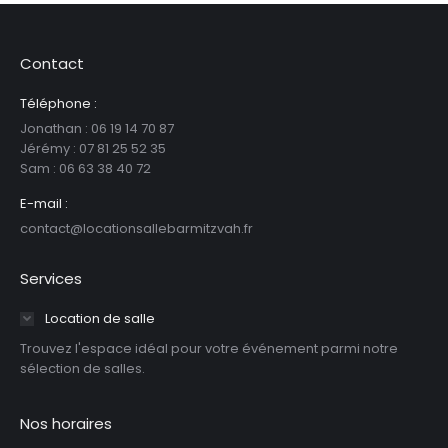
Contact
Téléphone :
Jonathan : 06 19 14 70 87
Jérémy : 07 81 25 52 35
Sam : ‪06 63 38 40 72‬
E-mail :
contact@locationsallebarmitzvah.fr
Services
Location de salle
Trouvez l'espace idéal pour votre événement parmi notre
sélection de salles.
Nos horaires