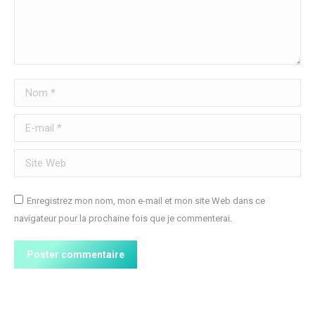
Nom *
E-mail *
Site Web
Enregistrez mon nom, mon e-mail et mon site Web dans ce
navigateur pour la prochaine fois que je commenterai.
Poster commentaire