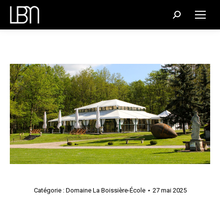
Recherche
:
Catégorie :
Domaine La Boissière-École
27 mai 2025