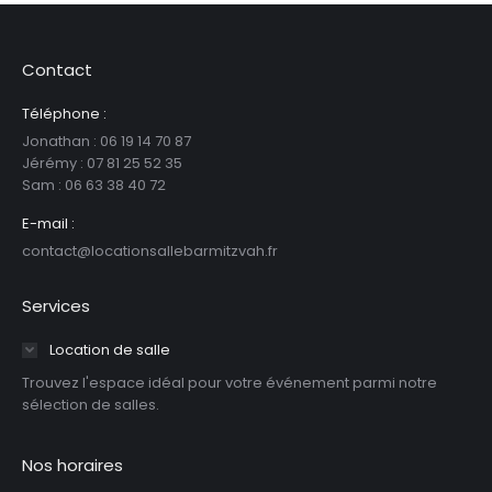
Contact
Téléphone :
Jonathan : 06 19 14 70 87
Jérémy : 07 81 25 52 35
Sam : ‪06 63 38 40 72‬
E-mail :
contact@locationsallebarmitzvah.fr
Services
Location de salle
Trouvez l'espace idéal pour votre événement parmi notre
sélection de salles.
Nos horaires