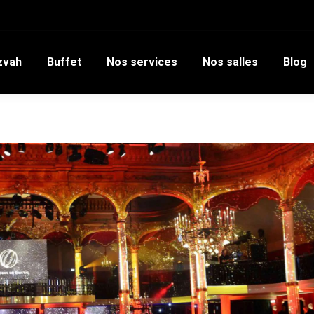
zvah
Buffet
Nos services
Nos salles
Blog