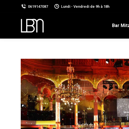
0619147087
Lundi - Vendredi de 9h à 18h
Bar Mit