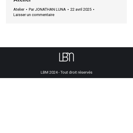
Atelier
Par
JONATHAN LUNA
22 avril 2025
Laisser un commentaire
LBM 2024 - Tout droit réservés