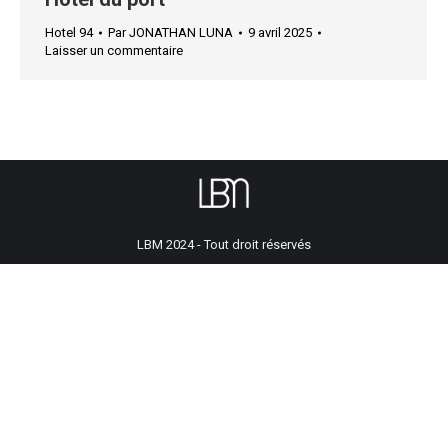
Hotel 94
Par
JONATHAN LUNA
9 avril 2025
Laisser un commentaire
LBM 2024 - Tout droit réservés