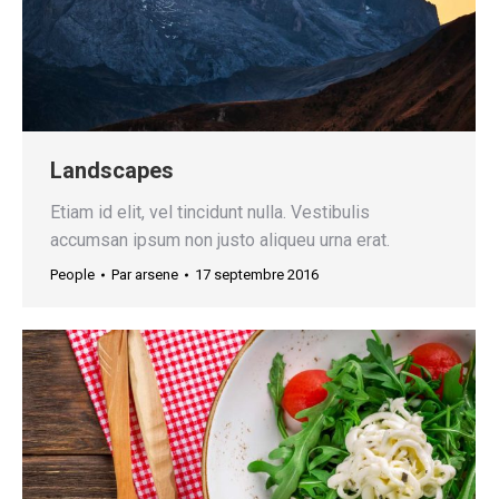
Landscapes
Etiam id elit, vel tincidunt nulla. Vestibulis
accumsan ipsum non justo aliqueu urna erat.
People
Par
arsene
17 septembre 2016