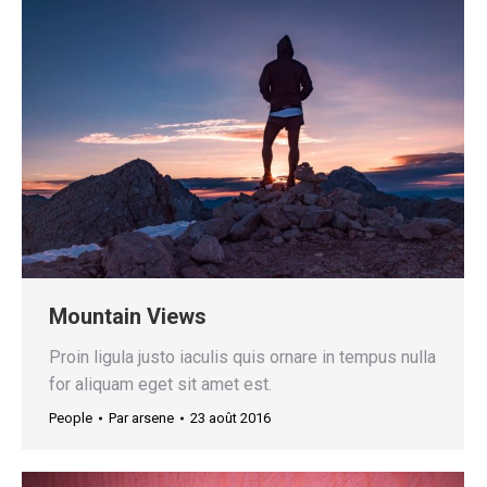
Mountain Views
Proin ligula justo iaculis quis ornare in tempus nulla
for aliquam eget sit amet est.
People
Par
arsene
23 août 2016