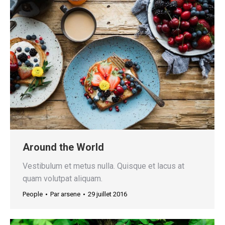
Around the World
Vestibulum et metus nulla. Quisque et lacus at
quam volutpat aliquam.
People
Par
arsene
29 juillet 2016