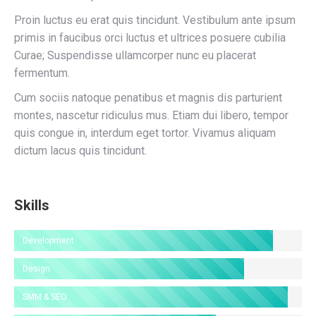
Proin luctus eu erat quis tincidunt. Vestibulum ante ipsum
primis in faucibus orci luctus et ultrices posuere cubilia
Curae; Suspendisse ullamcorper nunc eu placerat
fermentum.
Cum sociis natoque penatibus et magnis dis parturient
montes, nascetur ridiculus mus. Etiam dui libero, tempor
quis congue in, interdum eget tortor. Vivamus aliquam
dictum lacus quis tincidunt.
Skills
Development
Design
SMM & SEO