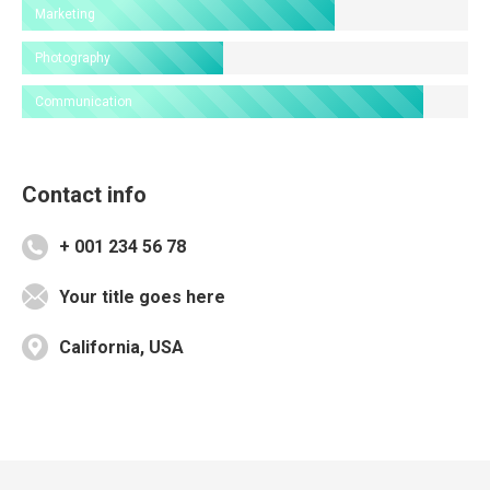
Marketing
Photography
Communication
Contact info
+ 001 234 56 78
Your title goes here
California, USA