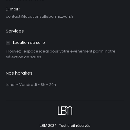
E-mail :
contact@locationsallebarmitzvah.fr
Services
Location de salle
Trouvez l'espace idéal pour votre événement parmi notre
sélection de salles.
Nos horaires
Lundi - Vendredi - 8h - 20h
LBM 2024 - Tout droit réservés