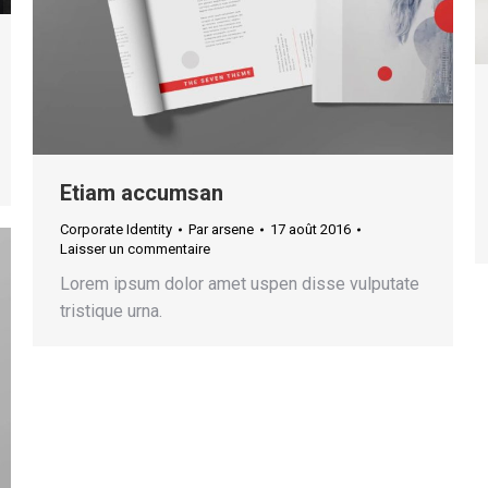
Etiam accumsan
Corporate Identity
Par
arsene
17 août 2016
Laisser un commentaire
Lorem ipsum dolor amet uspen disse vulputate
tristique urna.