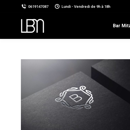
0619147087
Lundi - Vendredi de 9h à 18h
Bar Mit