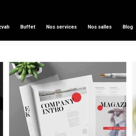
zvah
Buffet
Nos services
Nos salles
Blog